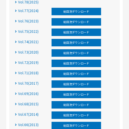
Vol.78(2025)
Vol.77(2024)
総目次ダウンロード
Vol.76(2023)
総目次ダウンロード
Vol.75(2022)
総目次ダウンロード
Vol.74(2021)
総目次ダウンロード
Vol.73(2020)
総目次ダウンロード
Vol.72(2019)
総目次ダウンロード
Vol.71(2018)
総目次ダウンロード
Vol.70(2017)
総目次ダウンロード
Vol.69(2016)
総目次ダウンロード
Vol.68(2015)
総目次ダウンロード
Vol.67(2014)
総目次ダウンロード
Vol.66(2013)
総目次ダウンロード