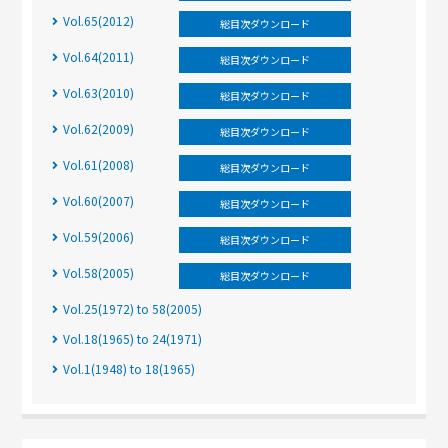
Vol.65(2012)
総目次ダウンロード
Vol.64(2011)
総目次ダウンロード
Vol.63(2010)
総目次ダウンロード
Vol.62(2009)
総目次ダウンロード
Vol.61(2008)
総目次ダウンロード
Vol.60(2007)
総目次ダウンロード
Vol.59(2006)
総目次ダウンロード
Vol.58(2005)
総目次ダウンロード
Vol.25(1972) to 58(2005)
Vol.18(1965) to 24(1971)
Vol.1(1948) to 18(1965)