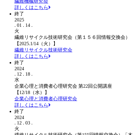
繊維機械研究会
詳しくはこちら
終了
2025
. 01 . 14 .
火
繊維リサイクル技術研究会（第１５６回情報交換会）
【2025.1/14（火）】
繊維リサイクル技術研究会
詳しくはこちら
終了
2024
. 12 . 18 .
水
企業心理と消費者心理研究会 第22回公開講座
【12/18（水）】
企業心理と消費者心理研究会
詳しくはこちら
終了
2024
. 12 . 03 .
火
繊維リサイクル技術研究会（第155回情報交換会）「木