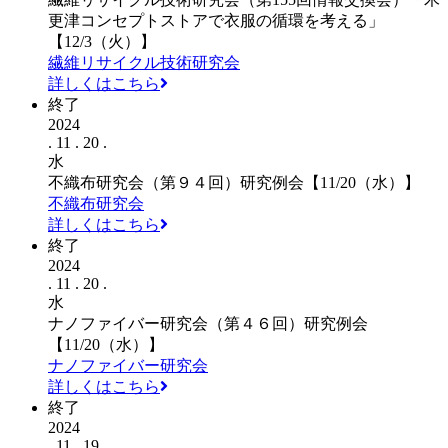
更津コンセプトストアで衣服の循環を考える」
【12/3（火）】
繊維リサイクル技術研究会
詳しくはこちら
終了
2024
. 11 . 20 .
水
不織布研究会（第９４回）研究例会【11/20（水）】
不織布研究会
詳しくはこちら
終了
2024
. 11 . 20 .
水
ナノファイバー研究会（第４６回）研究例会
【11/20（水）】
ナノファイバー研究会
詳しくはこちら
終了
2024
. 11 . 19 .