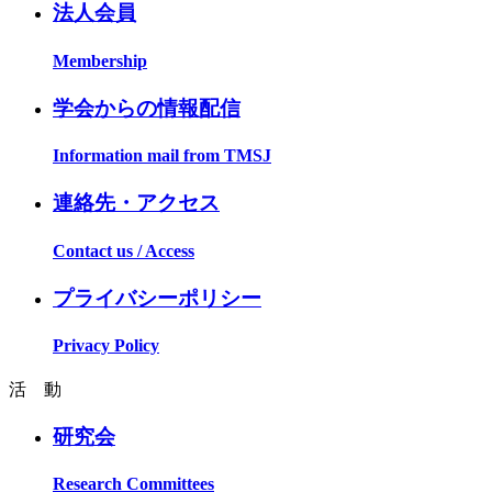
法人会員
Membership
学会からの情報配信
Information mail from TMSJ
連絡先・アクセス
Contact us / Access
プライバシーポリシー
Privacy Policy
活 動
研究会
Research Committees