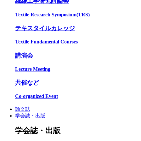
繊維工学研究討論会
Textile Research Symposium(TRS)
テキスタイルカレッジ
Textile Fundamental Courses
講演会
Lecture Meeting
共催など
Co-organized Event
論文誌
学会誌・出版
学会誌・出版