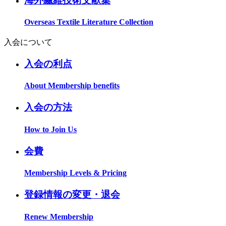
海外繊維技術文献集
Overseas Textile Literature Collection
入会について
入会の利点
About Membership benefits
入会の方法
How to Join Us
会費
Membership Levels & Pricing
登録情報の変更・退会
Renew Membership