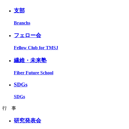
支部
Branchs
フェロー会
Fellow Club for TMSJ
繊維・未来塾
Fiber Future School
SDGs
SDGs
行 事
研究発表会