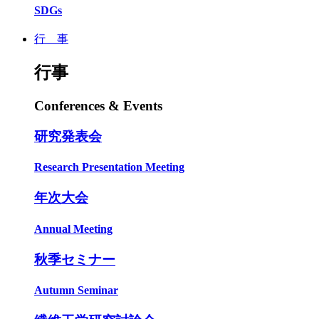
SDGs
行 事
行事
Conferences & Events
研究発表会
Research Presentation Meeting
年次大会
Annual Meeting
秋季セミナー
Autumn Seminar