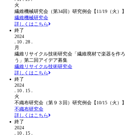
火
繊維機械研究会（第34回）研究例会【11/19（火）】
繊維機械研究会
詳しくはこちら
終了
2024
. 10 . 28 .
月
繊維リサイクル技術研究会「繊維廃材で楽器を作ろ
う」第二回アイデア募集
繊維リサイクル技術研究会
詳しくはこちら
終了
2024
. 10 . 15 .
火
不織布研究会（第９３回）研究例会【10/15（火）】
不織布研究会
詳しくはこちら
終了
2024
. 10 . 15 .