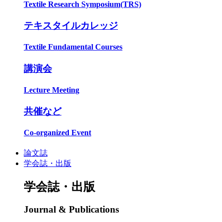
Textile Research Symposium(TRS)
テキスタイルカレッジ
Textile Fundamental Courses
講演会
Lecture Meeting
共催など
Co-organized Event
論文誌
学会誌・出版
学会誌・出版
Journal & Publications