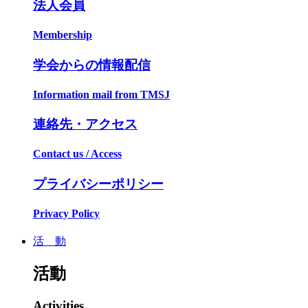
法人会員
Membership
学会からの情報配信
Information mail from TMSJ
連絡先・アクセス
Contact us / Access
プライバシーポリシー
Privacy Policy
活 動
活動
Activities