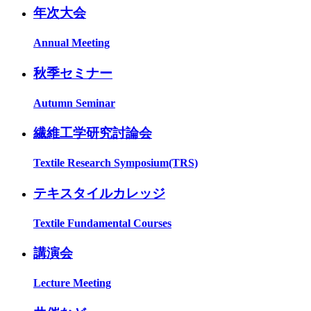
年次大会
Annual Meeting
秋季セミナー
Autumn Seminar
繊維工学研究討論会
Textile Research Symposium(TRS)
テキスタイルカレッジ
Textile Fundamental Courses
講演会
Lecture Meeting