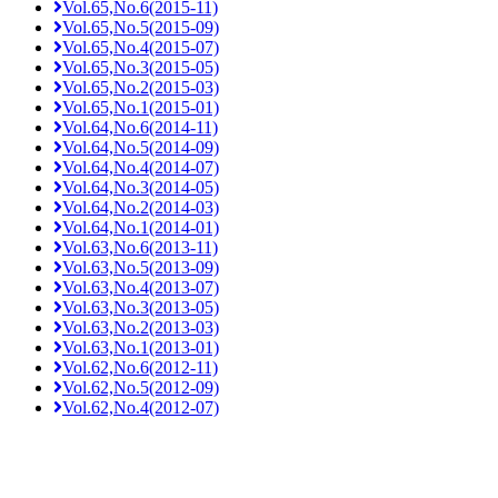
Vol.65,No.6(2015-11)
Vol.65,No.5(2015-09)
Vol.65,No.4(2015-07)
Vol.65,No.3(2015-05)
Vol.65,No.2(2015-03)
Vol.65,No.1(2015-01)
Vol.64,No.6(2014-11)
Vol.64,No.5(2014-09)
Vol.64,No.4(2014-07)
Vol.64,No.3(2014-05)
Vol.64,No.2(2014-03)
Vol.64,No.1(2014-01)
Vol.63,No.6(2013-11)
Vol.63,No.5(2013-09)
Vol.63,No.4(2013-07)
Vol.63,No.3(2013-05)
Vol.63,No.2(2013-03)
Vol.63,No.1(2013-01)
Vol.62,No.6(2012-11)
Vol.62,No.5(2012-09)
Vol.62,No.4(2012-07)