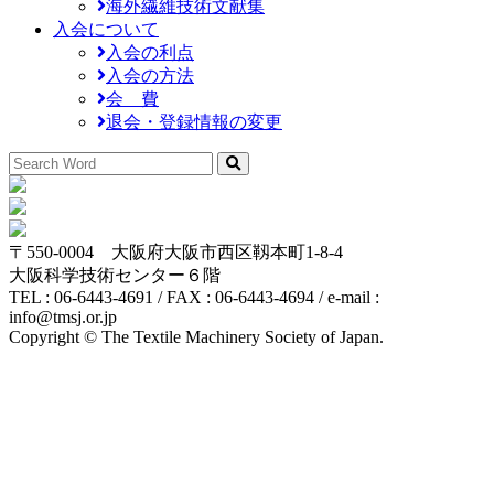
海外繊維技術文献集
入会について
入会の利点
入会の方法
会 費
退会・登録情報の変更
〒550-0004 大阪府大阪市西区靱本町1-8-4
大阪科学技術センター６階
TEL : 06-6443-4691 / FAX : 06-6443-4694 / e-mail :
info@tmsj.or.jp
Copyright © The Textile Machinery Society of Japan.