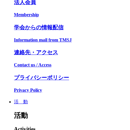
法人会員
Membership
学会からの情報配信
Information mail from TMSJ
連絡先・アクセス
Contact us / Access
プライバシーポリシー
Privacy Policy
活 動
活動
Activities