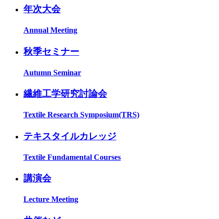
年次大会
Annual Meeting
秋季セミナー
Autumn Seminar
繊維工学研究討論会
Textile Research Symposium(TRS)
テキスタイルカレッジ
Textile Fundamental Courses
講演会
Lecture Meeting