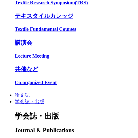
Textile Research Symposium(TRS)
テキスタイルカレッジ
Textile Fundamental Courses
講演会
Lecture Meeting
共催など
Co-organized Event
論文誌
学会誌・出版
学会誌・出版
Journal & Publications