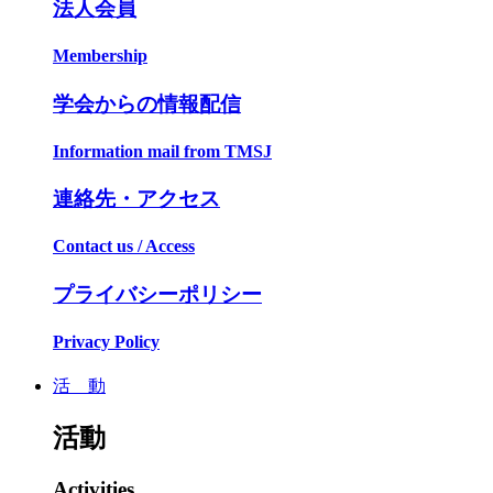
法人会員
Membership
学会からの情報配信
Information mail from TMSJ
連絡先・アクセス
Contact us / Access
プライバシーポリシー
Privacy Policy
活 動
活動
Activities