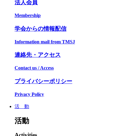
法人会員
Membership
学会からの情報配信
Information mail from TMSJ
連絡先・アクセス
Contact us / Access
プライバシーポリシー
Privacy Policy
活 動
活動
Activities