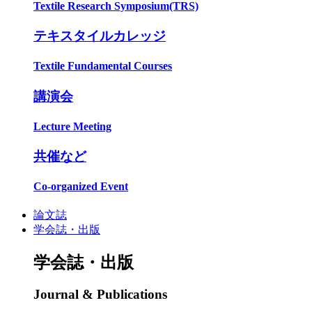
Textile Research Symposium(TRS)
テキスタイルカレッジ
Textile Fundamental Courses
講演会
Lecture Meeting
共催など
Co-organized Event
論文誌
学会誌・出版
学会誌・出版
Journal & Publications