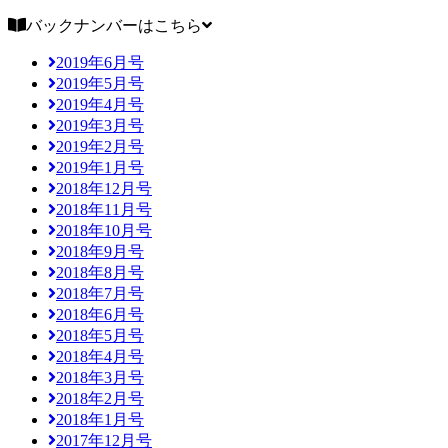
バックナンバーはこちら
2019年6月号
2019年5月号
2019年4月号
2019年3月号
2019年2月号
2019年1月号
2018年12月号
2018年11月号
2018年10月号
2018年9月号
2018年8月号
2018年7月号
2018年6月号
2018年5月号
2018年4月号
2018年3月号
2018年2月号
2018年1月号
2017年12月号