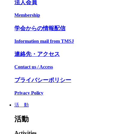
法人会員
Membership
学会からの情報配信
Information mail from TMSJ
連絡先・アクセス
Contact us / Access
プライバシーポリシー
Privacy Policy
活 動
活動
Activities