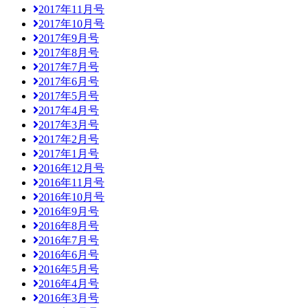
2017年11月号
2017年10月号
2017年9月号
2017年8月号
2017年7月号
2017年6月号
2017年5月号
2017年4月号
2017年3月号
2017年2月号
2017年1月号
2016年12月号
2016年11月号
2016年10月号
2016年9月号
2016年8月号
2016年7月号
2016年6月号
2016年5月号
2016年4月号
2016年3月号