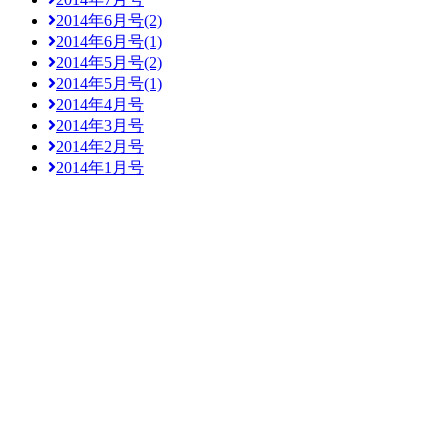
2014年6月号(2)
2014年6月号(1)
2014年5月号(2)
2014年5月号(1)
2014年4月号
2014年3月号
2014年2月号
2014年1月号