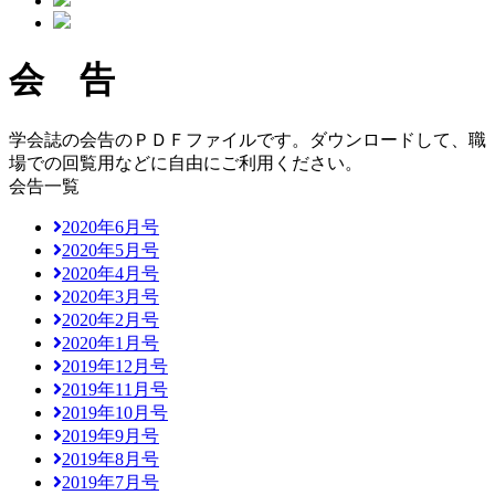
会 告
学会誌の会告のＰＤＦファイルです。ダウンロードして、職
場での回覧用などに自由にご利用ください。
会告一覧
2020年6月号
2020年5月号
2020年4月号
2020年3月号
2020年2月号
2020年1月号
2019年12月号
2019年11月号
2019年10月号
2019年9月号
2019年8月号
2019年7月号