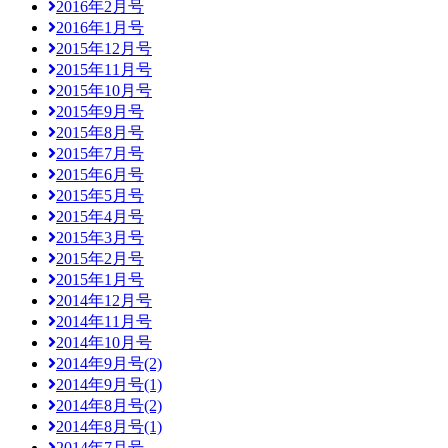
2016年2月号
2016年1月号
2015年12月号
2015年11月号
2015年10月号
2015年9月号
2015年8月号
2015年7月号
2015年6月号
2015年5月号
2015年4月号
2015年3月号
2015年2月号
2015年1月号
2014年12月号
2014年11月号
2014年10月号
2014年9月号(2)
2014年9月号(1)
2014年8月号(2)
2014年8月号(1)
2014年7月号