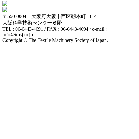
〒550-0004 大阪府大阪市西区靱本町1-8-4
大阪科学技術センター６階
TEL : 06-6443-4691 / FAX : 06-6443-4694 / e-mail :
info@tmsj.or.jp
Copyright © The Textile Machinery Society of Japan.