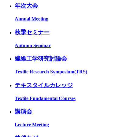
年次大会
Annual Meeting
秋季セミナー
Autumn Seminar
繊維工学研究討論会
Textile Research Symposium(TRS)
テキスタイルカレッジ
Textile Fundamental Courses
講演会
Lecture Meeting