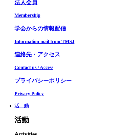
法人会員
Membership
学会からの情報配信
Information mail from TMSJ
連絡先・アクセス
Contact us / Access
プライバシーポリシー
Privacy Policy
活 動
活動
Activities