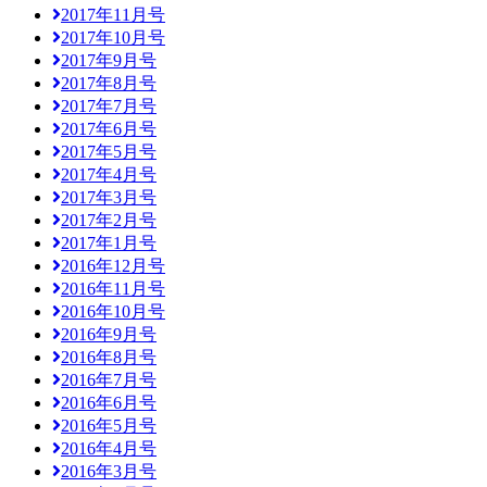
2017年11月号
2017年10月号
2017年9月号
2017年8月号
2017年7月号
2017年6月号
2017年5月号
2017年4月号
2017年3月号
2017年2月号
2017年1月号
2016年12月号
2016年11月号
2016年10月号
2016年9月号
2016年8月号
2016年7月号
2016年6月号
2016年5月号
2016年4月号
2016年3月号