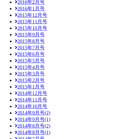
2016年2月号
2016年1月号
2015年12月号
2015年11月号
2015年10月号
2015年9月号
2015年8月号
2015年7月号
2015年6月号
2015年5月号
2015年4月号
2015年3月号
2015年2月号
2015年1月号
2014年12月号
2014年11月号
2014年10月号
2014年9月号(2)
2014年9月号(1)
2014年8月号(2)
2014年8月号(1)
2014年7月号