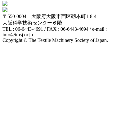
〒550-0004 大阪府大阪市西区靱本町1-8-4
大阪科学技術センター６階
TEL : 06-6443-4691 / FAX : 06-6443-4694 / e-mail :
info@tmsj.or.jp
Copyright © The Textile Machinery Society of Japan.