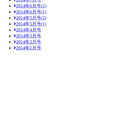
2014年6月号(2)
2014年6月号(1)
2014年5月号(2)
2014年5月号(1)
2014年4月号
2014年3月号
2014年2月号
2014年1月号