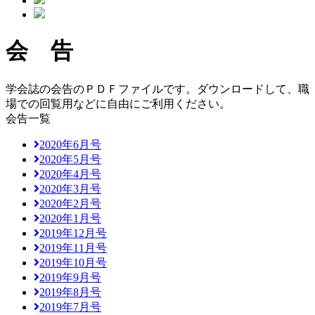
会 告
学会誌の会告のＰＤＦファイルです。ダウンロードして、職
場での回覧用などに自由にご利用ください。
会告一覧
2020年6月号
2020年5月号
2020年4月号
2020年3月号
2020年2月号
2020年1月号
2019年12月号
2019年11月号
2019年10月号
2019年9月号
2019年8月号
2019年7月号