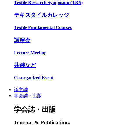
Textile Research Symposium(TRS)
テキスタイルカレッジ
Textile Fundamental Courses
講演会
Lecture Meeting
共催など
Co-organized Event
論文誌
学会誌・出版
学会誌・出版
Journal & Publications