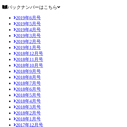
バックナンバーはこちら
2019年6月号
2019年5月号
2019年4月号
2019年3月号
2019年2月号
2019年1月号
2018年12月号
2018年11月号
2018年10月号
2018年9月号
2018年8月号
2018年7月号
2018年6月号
2018年5月号
2018年4月号
2018年3月号
2018年2月号
2018年1月号
2017年12月号