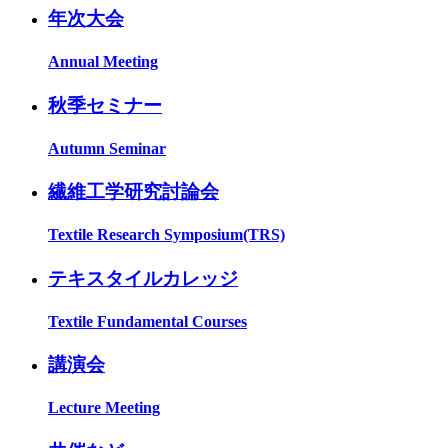
年次大会
Annual Meeting
秋季セミナー
Autumn Seminar
繊維工学研究討論会
Textile Research Symposium(TRS)
テキスタイルカレッジ
Textile Fundamental Courses
講演会
Lecture Meeting