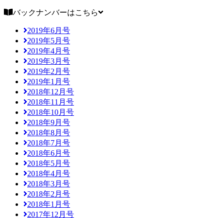
バックナンバーはこちら
2019年6月号
2019年5月号
2019年4月号
2019年3月号
2019年2月号
2019年1月号
2018年12月号
2018年11月号
2018年10月号
2018年9月号
2018年8月号
2018年7月号
2018年6月号
2018年5月号
2018年4月号
2018年3月号
2018年2月号
2018年1月号
2017年12月号