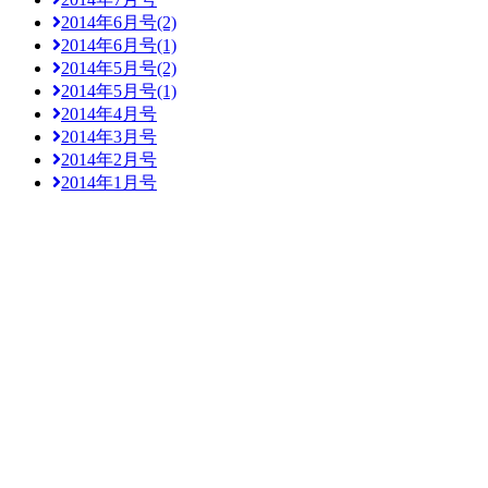
2014年6月号(2)
2014年6月号(1)
2014年5月号(2)
2014年5月号(1)
2014年4月号
2014年3月号
2014年2月号
2014年1月号