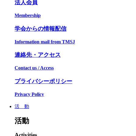
法人会員
Membership
学会からの情報配信
Information mail from TMSJ
連絡先・アクセス
Contact us / Access
プライバシーポリシー
Privacy Policy
活 動
活動
Activities