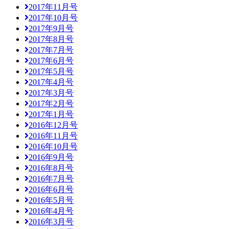
2017年11月号
2017年10月号
2017年9月号
2017年8月号
2017年7月号
2017年6月号
2017年5月号
2017年4月号
2017年3月号
2017年2月号
2017年1月号
2016年12月号
2016年11月号
2016年10月号
2016年9月号
2016年8月号
2016年7月号
2016年6月号
2016年5月号
2016年4月号
2016年3月号