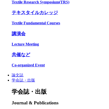
Textile Research Symposium(TRS)
テキスタイルカレッジ
Textile Fundamental Courses
講演会
Lecture Meeting
共催など
Co-organized Event
論文誌
学会誌・出版
学会誌・出版
Journal & Publications