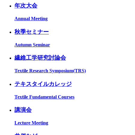
年次大会
Annual Meeting
秋季セミナー
Autumn Seminar
繊維工学研究討論会
Textile Research Symposium(TRS)
テキスタイルカレッジ
Textile Fundamental Courses
講演会
Lecture Meeting