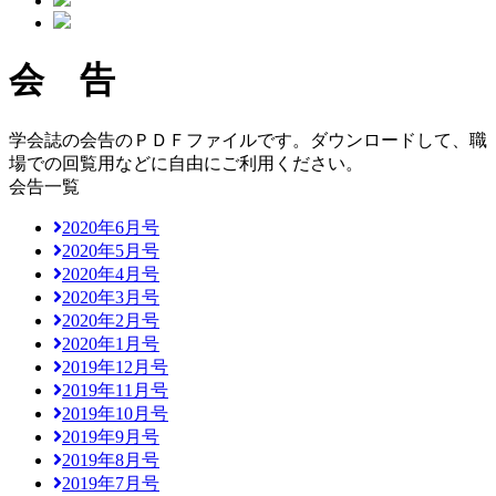
会 告
学会誌の会告のＰＤＦファイルです。ダウンロードして、職
場での回覧用などに自由にご利用ください。
会告一覧
2020年6月号
2020年5月号
2020年4月号
2020年3月号
2020年2月号
2020年1月号
2019年12月号
2019年11月号
2019年10月号
2019年9月号
2019年8月号
2019年7月号