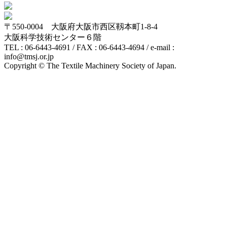
〒550-0004 大阪府大阪市西区靱本町1-8-4
大阪科学技術センター６階
TEL : 06-6443-4691 / FAX : 06-6443-4694 / e-mail :
info@tmsj.or.jp
Copyright © The Textile Machinery Society of Japan.