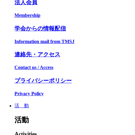
法人会員
Membership
学会からの情報配信
Information mail from TMSJ
連絡先・アクセス
Contact us / Access
プライバシーポリシー
Privacy Policy
活 動
活動
Activities